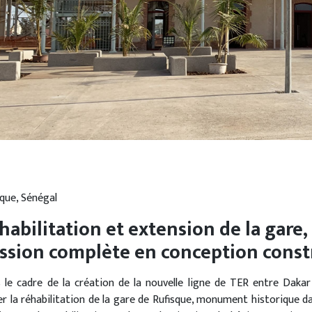
sque, Sénégal
habilitation et extension de la gare,
ssion complète en conception const
 le cadre de la création de la nouvelle ligne de TER entre Daka
r la réhabilitation de la gare de Rufisque, monument historique dat