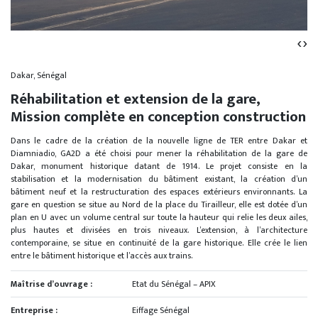
‹
›
Dakar, Sénégal
Réhabilitation et extension de la gare,
Mission complète en conception construction
Dans le cadre de la création de la nouvelle ligne de TER entre Dakar et
Diamniadio, GA2D a été choisi pour mener la réhabilitation de la gare de
Dakar, monument historique datant de 1914. Le projet consiste en la
stabilisation et la modernisation du bâtiment existant, la création d’un
bâtiment neuf et la restructuration des espaces extérieurs environnants. La
gare en question se situe au Nord de la place du Tirailleur, elle est dotée d’un
plan en U avec un volume central sur toute la hauteur qui relie les deux ailes,
plus hautes et divisées en trois niveaux. L’extension, à l’architecture
contemporaine, se situe en continuité de la gare historique. Elle crée le lien
entre le bâtiment historique et l’accès aux trains.
Maîtrise d’ouvrage :
Etat du Sénégal – APIX
Entreprise :
Eiffage Sénégal